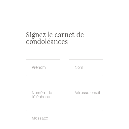
Signez le carnet de
condoléances
Prénom
Nom
Numéro de
Adresse email
téléphone
Message